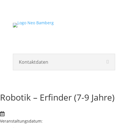
Kontaktdaten
Robotik – Erfinder (7-9 Jahre)
Veranstaltungsdatum: