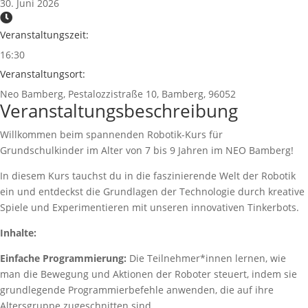
30. Juni 2026
Veranstaltungszeit:
16:30
Veranstaltungsort:
Neo Bamberg, Pestalozzistraße 10, Bamberg, 96052
Veranstaltungsbeschreibung
Willkommen beim spannenden Robotik-Kurs für
Grundschulkinder im Alter von 7 bis 9 Jahren im NEO Bamberg!
In diesem Kurs tauchst du in die faszinierende Welt der Robotik
ein und entdeckst die Grundlagen der Technologie durch kreative
Spiele und Experimentieren mit unseren innovativen Tinkerbots.
Inhalte:
Einfache Programmierung:
Die Teilnehmer*innen lernen, wie
man die Bewegung und Aktionen der Roboter steuert, indem sie
grundlegende Programmierbefehle anwenden, die auf ihre
Altersgruppe zugeschnitten sind.