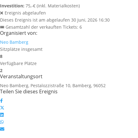
Investition:
75,-€ (inkl. Materialkosten)
❌ Ereignis abgelaufen
Dieses Ereignis ist am abgelaufen
30 Juni, 2026 16:30
🎟 Gesamtzahl der verkauften Tickets: 6
Organisiert von:
Neo Bamberg
Sitzplätze insgesamt
8
Verfügbare Plätze
2
Veranstaltungsort
Neo Bamberg, Pestalozzistraße 10, Bamberg, 96052
Teilen Sie dieses Ereignis