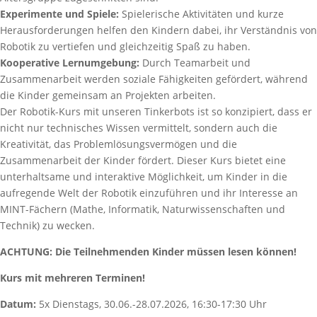
Experimente und Spiele:
Spielerische Aktivitäten und kurze
Herausforderungen helfen den Kindern dabei, ihr Verständnis von
Robotik zu vertiefen und gleichzeitig Spaß zu haben.
Kooperative Lernumgebung:
Durch Teamarbeit und
Zusammenarbeit werden soziale Fähigkeiten gefördert, während
die Kinder gemeinsam an Projekten arbeiten.
Der Robotik-Kurs mit unseren Tinkerbots ist so konzipiert, dass er
nicht nur technisches Wissen vermittelt, sondern auch die
Kreativität, das Problemlösungsvermögen und die
Zusammenarbeit der Kinder fördert. Dieser Kurs bietet eine
unterhaltsame und interaktive Möglichkeit, um Kinder in die
aufregende Welt der Robotik einzuführen und ihr Interesse an
MINT-Fächern (Mathe, Informatik, Naturwissenschaften und
Technik) zu wecken.
ACHTUNG: Die Teilnehmenden Kinder müssen lesen können!
Kurs mit mehreren Terminen!
Datum:
5x Dienstags, 30.06.-28.07.2026, 16:30-17:30 Uhr