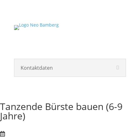
Kontaktdaten
Tanzende Bürste bauen (6-9
Jahre)