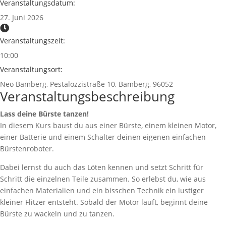
Veranstaltungsdatum:
27. Juni 2026
Veranstaltungszeit:
10:00
Veranstaltungsort:
Neo Bamberg, Pestalozzistraße 10, Bamberg, 96052
Veranstaltungsbeschreibung
Lass deine Bürste tanzen!
In diesem Kurs baust du aus einer Bürste, einem kleinen Motor,
einer Batterie und einem Schalter deinen eigenen einfachen
Bürstenroboter.
Dabei lernst du auch das Löten kennen und setzt Schritt für
Schritt die einzelnen Teile zusammen. So erlebst du, wie aus
einfachen Materialien und ein bisschen Technik ein lustiger
kleiner Flitzer entsteht. Sobald der Motor läuft, beginnt deine
Bürste zu wackeln und zu tanzen.