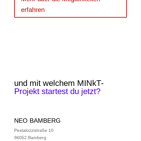
erfahren
und mit welchem MINkT-
Projekt startest du jetzt?
NEO BAMBERG
Pestalozzistraße 10
96052 Bamberg