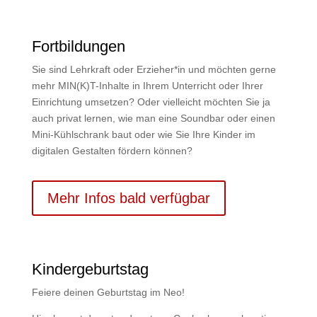
Fortbildungen
Sie sind Lehrkraft oder Erzieher*in und möchten gerne
mehr MIN(K)T-Inhalte in Ihrem Unterricht oder Ihrer
Einrichtung umsetzen? Oder vielleicht möchten Sie ja
auch privat lernen, wie man eine Soundbar oder einen
Mini-Kühlschrank baut oder wie Sie Ihre Kinder im
digitalen Gestalten fördern können?
Mehr Infos bald verfügbar
Kindergeburtstag
Feiere deinen Geburtstag im Neo!