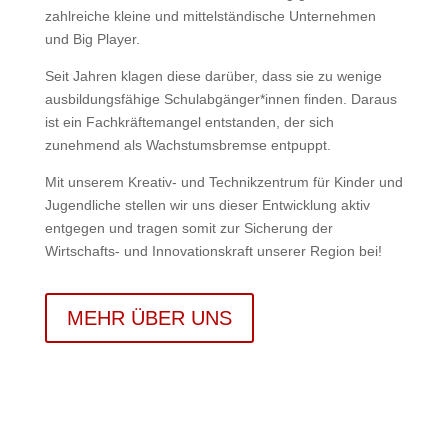
zahlreiche kleine und mittelständische Unternehmen
und Big Player.
Seit Jahren klagen diese darüber, dass sie zu wenige
ausbildungsfähige Schulabgänger*innen finden. Daraus
ist ein Fachkräftemangel entstanden, der sich
zunehmend als Wachstumsbremse entpuppt.
Mit unserem Kreativ- und Technikzentrum für Kinder und
Jugendliche stellen wir uns dieser Entwicklung aktiv
entgegen und tragen somit zur Sicherung der
Wirtschafts- und Innovationskraft unserer Region bei!
MEHR ÜBER UNS