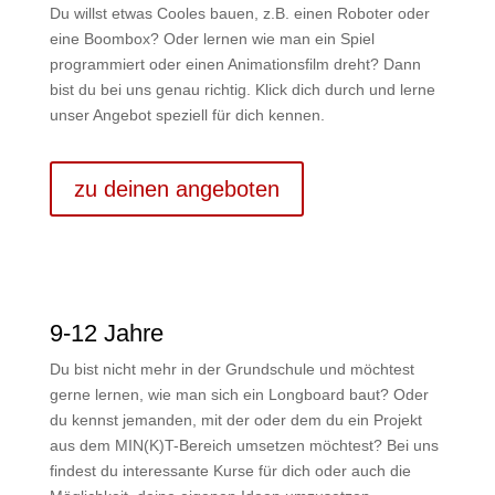
Du willst etwas Cooles bauen, z.B. einen Roboter oder
eine Boombox? Oder lernen wie man ein Spiel
programmiert oder einen Animationsfilm dreht? Dann
bist du bei uns genau richtig. Klick dich durch und lerne
unser Angebot speziell für dich kennen.
zu deinen angeboten
9-12 Jahre
Du bist nicht mehr in der Grundschule und möchtest
gerne lernen, wie man sich ein Longboard baut? Oder
du kennst jemanden, mit der oder dem du ein Projekt
aus dem MIN(K)T-Bereich umsetzen möchtest? Bei uns
findest du interessante Kurse für dich oder auch die