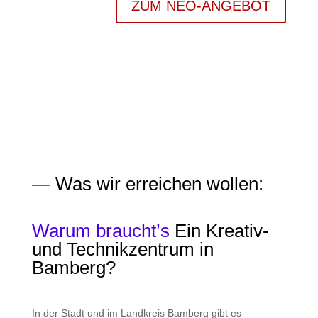
ZUM NEO-ANGEBOT
NEO-Ziele
—
Was wir erreichen wollen:
Warum braucht’s
Ein Kreativ-
und Technikzentrum in
Bamberg?
In der Stadt und im Landkreis Bamberg gibt es