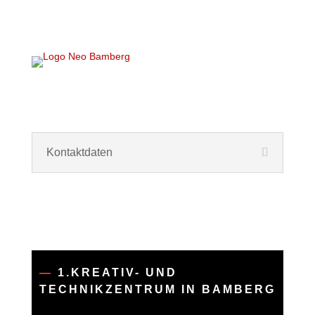
Kontaktdaten
—
1.KREATIV- UND
TECHNIKZENTRUM IN BAMBERG