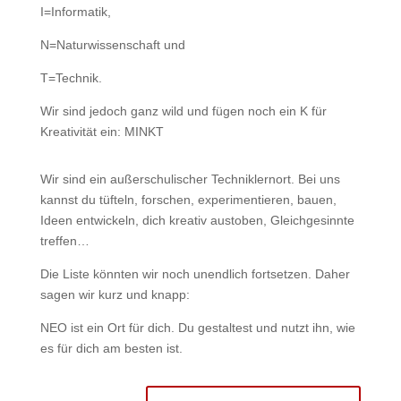
I=Informatik,
N=Naturwissenschaft und
T=Technik.
Wir sind jedoch ganz wild und fügen noch ein K für
Kreativität ein: MINKT
Wir sind ein außerschulischer Techniklernort. Bei uns
kannst du tüfteln, forschen, experimentieren, bauen,
Ideen entwickeln, dich kreativ austoben, Gleichgesinnte
treffen…
Die Liste könnten wir noch unendlich fortsetzen. Daher
sagen wir kurz und knapp:
NEO ist ein Ort für dich. Du gestaltest und nutzt ihn, wie
es für dich am besten ist.