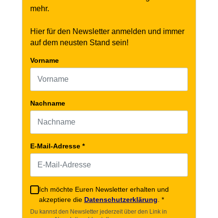
mehr.
Hier für den Newsletter anmelden und immer
auf dem neusten Stand sein!
Vorname
Nachname
E-Mail-Adresse
*
Ich möchte Euren Newsletter erhalten und
akzeptiere die
Datenschutzerklärung
.
*
Du kannst den Newsletter jederzeit über den Link in