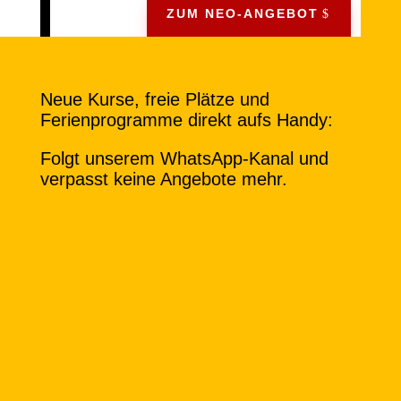
ZUM NEO-ANGEBOT
Neue Kurse, freie Plätze und
Ferienprogramme direkt aufs Handy:
Folgt unserem WhatsApp-Kanal und
verpasst keine Angebote mehr.