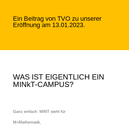
Ein Beitrag von TVO zu unserer
Eröffnung am 13.01.2023.
WAS IST EIGENTLICH EIN
MINkT-CAMPUS?
Ganz einfach: MINT steht für
M=Mathematik,