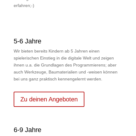
erfahren;-)
5-6 Jahre
Wir bieten bereits Kindern ab 5 Jahren einen
spielerischen Einstieg in die digitale Welt und zeigen
ihnen u.a. die Grundlagen des Programmierens; aber
auch Werkzeuge, Baumaterialien und -weisen können
bei uns ganz praktisch kennengelernt werden.
Zu deinen Angeboten
6-9 Jahre