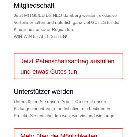
Mitgliedschaft
Jetzt MITGLIED bei NEO Bamberg werden, exklusive
Vorteile erhalten und natürlich ganz viel GUTES für die
Kinder aus unserer Region tun.
WIN-WIN für ALLE SEITEN!
Jetzt Patenschaftsantrag ausfüllen
und etwas Gutes tun
Unterstützer werden
Unterstützen Sie unsere Arbeit. Ob
direkt unsere
Bildungseinrichtung, eine Initiative, ein bestimmtes
Projekt- Sie entscheiden was, wie viel und wie lange!
Mehr über die Möglichkeiten