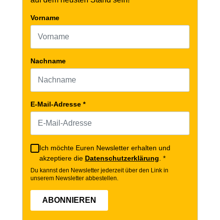
Vorname
Nachname
E-Mail-Adresse
*
Ich möchte Euren Newsletter erhalten und
akzeptiere die
Datenschutzerklärung
.
*
Du kannst den Newsletter jederzeit über den Link in
unserem Newsletter abbestellen.
ABONNIEREN
Bitte leer lassen