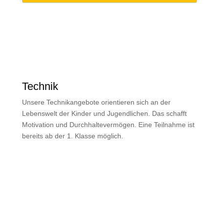
Technik
Unsere Technikangebote orientieren sich an der
Lebenswelt der Kinder und Jugendlichen. Das schafft
Motivation und Durchhaltevermögen. Eine Teilnahme ist
bereits ab der 1. Klasse möglich.