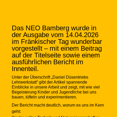
Das NEO Bamberg wurde in
der Ausgabe vom 14.04.2026
im Fränkischer Tag wunderbar
vorgestellt – mit einem Beitrag
auf der Titelseite sowie einem
ausführlichen Bericht im
Innenteil.
Unter der Überschrift „Daniel Düsentriebs
Lehrwerkstatt“ gibt der Artikel spannende
Einblicke in unsere Arbeit und zeigt, mit wie viel
Begeisterung Kinder und Jugendliche bei uns
bauen, tüfteln und experimentieren.
Der Bericht macht deutlich, worum es uns im Kern
geht: