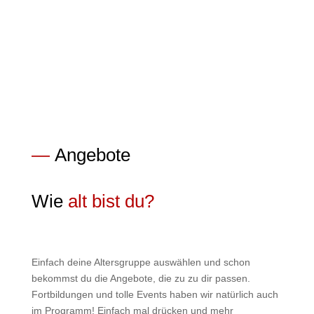
Angebot
—
Angebote
Wie
alt bist du?
Einfach deine Altersgruppe auswählen und schon
bekommst du die Angebote, die zu zu dir passen.
Fortbildungen und tolle Events haben wir natürlich auch
im Programm! Einfach mal drücken und mehr