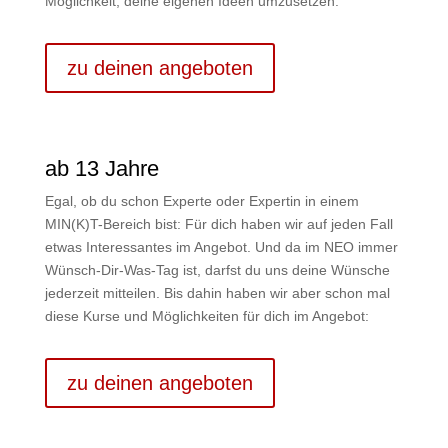
Möglichkeit, deine eigenen Ideen umzusetzen.
zu deinen angeboten
ab 13 Jahre
Egal, ob du schon Experte oder Expertin in einem
MIN(K)T-Bereich bist: Für dich haben wir auf jeden Fall
etwas Interessantes im Angebot. Und da im NEO immer
Wünsch-Dir-Was-Tag ist, darfst du uns deine Wünsche
jederzeit mitteilen. Bis dahin haben wir aber schon mal
diese Kurse und Möglichkeiten für dich im Angebot:
zu deinen angeboten