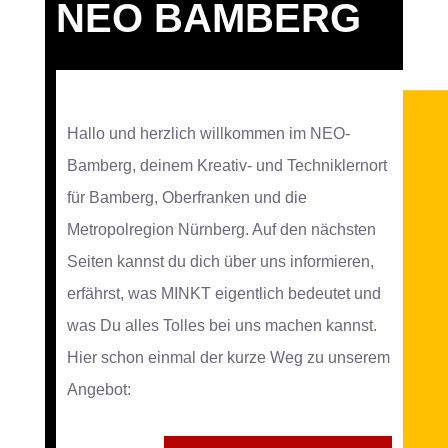
NEO BAMBERG
Hallo und herzlich willkommen im NEO-
Bamberg, deinem Kreativ- und Techniklernort
für Bamberg, Oberfranken und die
Metropolregion Nürnberg. Auf den nächsten
Seiten kannst du dich über uns informieren,
erfährst, was MINKT eigentlich bedeutet und
was Du alles Tolles bei uns machen kannst.
Hier schon einmal der kurze Weg zu unserem
Angebot: