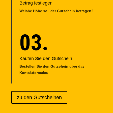
Betrag festlegen
Welche Höhe soll der Gutschein betragen?
03.
Kaufen Sie den Gutschein
Bestellen Sie den Gutschein über das
Kontaktformular.
zu den Gutscheinen