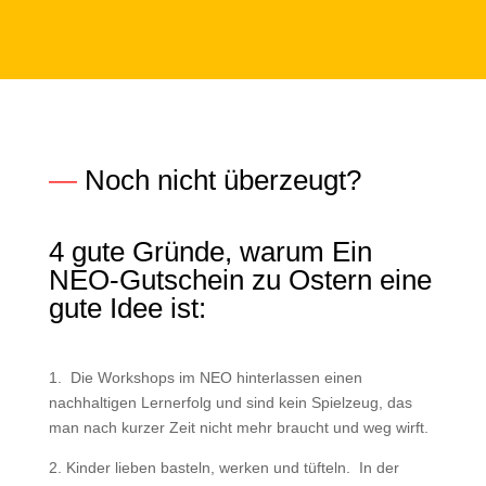
—
Noch nicht überzeugt?
4 gute Gründe, warum Ein
NEO-Gutschein zu Ostern eine
gute Idee ist:
1. Die Workshops im NEO hinterlassen einen
nachhaltigen Lernerfolg und sind kein Spielzeug, das
man nach kurzer Zeit nicht mehr braucht und weg wirft.
2. Kinder lieben basteln, werken und tüfteln. In der