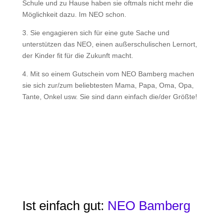
Schule und zu Hause haben sie oftmals nicht mehr die
Möglichkeit dazu. Im NEO schon.
3. Sie engagieren sich für eine gute Sache und
unterstützen das NEO, einen außerschulischen Lernort,
der Kinder fit für die Zukunft macht.
4. Mit so einem Gutschein vom NEO Bamberg machen
sie sich zur/zum beliebtesten Mama, Papa, Oma, Opa,
Tante, Onkel usw. Sie sind dann einfach die/der Größte!
Ist einfach gut:
NEO Bamberg