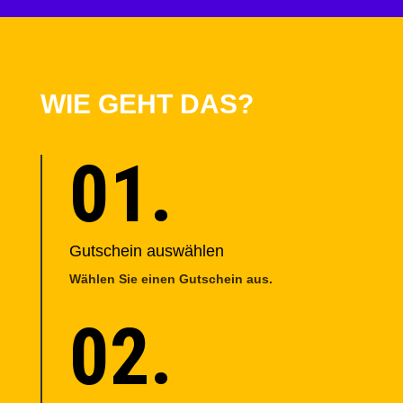
WIE GEHT DAS?
01.
Gutschein auswählen
Wählen Sie einen Gutschein aus.
02.