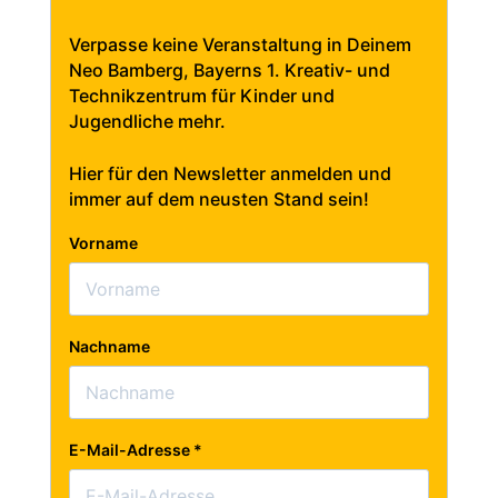
Verpasse keine Veranstaltung in Deinem
Neo Bamberg, Bayerns 1. Kreativ- und
Technikzentrum für Kinder und
Jugendliche mehr.
Hier für den Newsletter anmelden und
immer auf dem neusten Stand sein!
Vorname
Nachname
E-Mail-Adresse
*