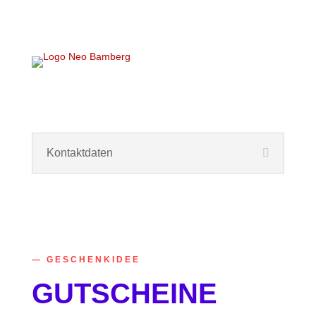
Kontaktdaten
— GESCHENKIDEE
GUTSCHEINE