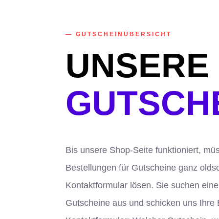
— GUTSCHEINÜBERSICHT
UNSERE
GUTSCH
Bis unsere Shop-Seite funktioniert, mü
Bestellungen für Gutscheine ganz olds
Kontaktformular lösen. Sie suchen ein
Gutscheine aus und schicken uns Ihre 