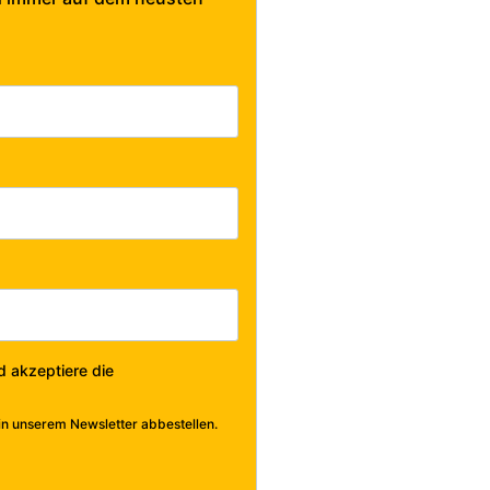
d akzeptiere die
in unserem Newsletter abbestellen.