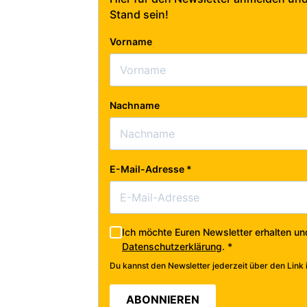
Stand sein!
Vorname
Nachname
E-Mail-Adresse
*
Ich möchte Euren Newsletter erhalten un
Datenschutzerklärung
.
*
Du kannst den Newsletter jederzeit über den Link 
ABONNIEREN