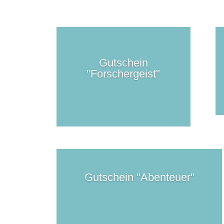
Gutschein
"Forschergeist"
Gutschein "Abenteuer"