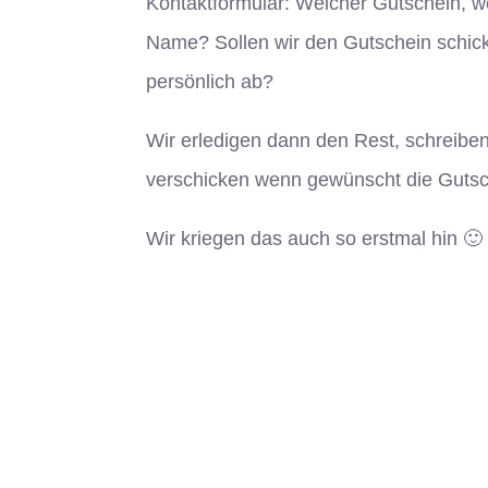
Kontaktformular: Welcher Gutschein, w
Name? Sollen wir den Gutschein schick
persönlich ab?
Wir erledigen dann den Rest, schreibe
verschicken wenn gewünscht die Gutsc
Wir kriegen das auch so erstmal hin 🙂 