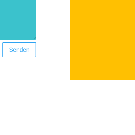
Senden