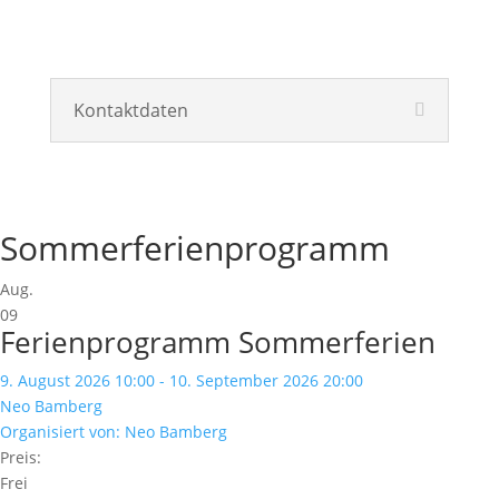
Kontaktdaten
Sommerferienprogramm
Aug.
09
Ferienprogramm Sommerferien
9. August 2026 10:00 - 10. September 2026 20:00
Neo Bamberg
Organisiert von: Neo Bamberg
Preis:
Frei