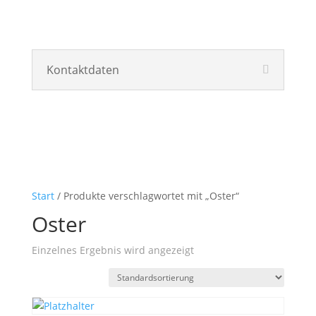
Kontaktdaten
Start
/ Produkte verschlagwortet mit „Oster“
Oster
Einzelnes Ergebnis wird angezeigt